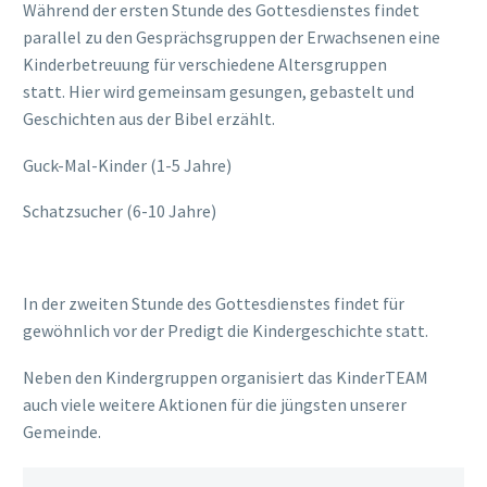
Während der ersten Stunde des Gottesdienstes findet
parallel zu den Gesprächsgruppen der Erwachsenen eine
Kinderbetreuung für verschiedene Altersgruppen
statt.
Hier wird gemeinsam gesungen, gebastelt und
Geschichten aus der Bibel erzählt.
Guck-Mal-Kinder (1-5 Jahre)
Schatzsucher (6-10 Jahre)
In der zweiten Stunde des Gottesdienstes findet für
gewöhnlich vor der Predigt die Kindergeschichte statt.
Neben den Kindergruppen organisiert das KinderTEAM
auch viele weitere Aktionen für die jüngsten unserer
Gemeinde.