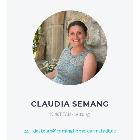
CLAUDIA SEMANG
KidsTEAM-Leitung
kidsteam@cominghome-darmstadt.de