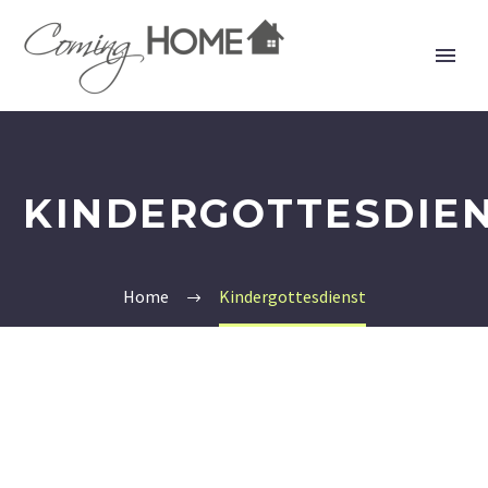
KINDERGOTTESDIE
Home
Kindergottesdienst