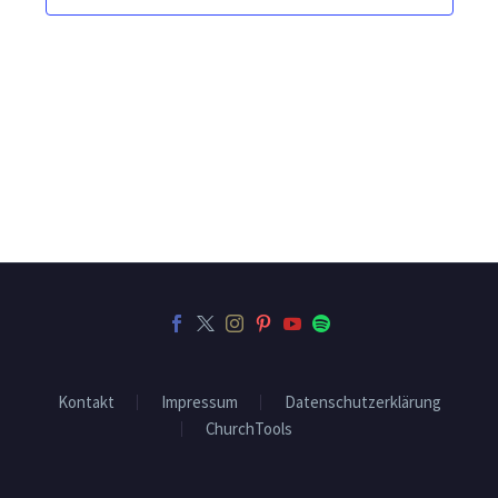
Kontakt
Impressum
Datenschutzerklärung
ChurchTools